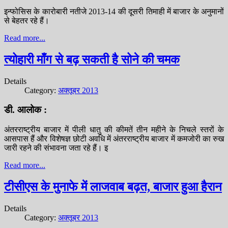
इन्फोसिस के कारोबारी नतीजे 2013-14 की दूसरी तिमाही में बाजार के अनुमानों
से बेहतर रहे हैं।
Read more...
त्योहारी माँग से बढ़ सकती है सोने की चमक
Details
Category:
अक्तूबर 2013
डी. आलोक :
अंतरराष्ट्रीय बाजार में पीली धातु की कीमतें तीन महीने के निचले स्तरों के
आसपास हैं और विशेषज्ञ छोटी अवधि में अंतरराष्ट्रीय बाजार में कमजोरी का रुख
जारी रहने की संभावना जता रहे हैं। इ
Read more...
टीसीएस के मुनाफे में लाजवाब बढ़त, बाजार हुआ हैरान
Details
Category:
अक्तूबर 2013