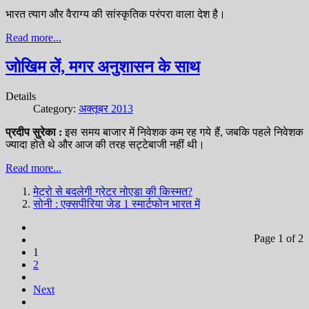
भारत त्याग और वैराग्य की सांस्कृतिक परंपरा वाला देश है।
Read more...
जोखिम लें, मगर अनुशासन के साथ
Details
Category:
अक्तूबर 2013
प्रदीप सुरेका :
इस समय बाजार में निवेशक कम रह गये हैं, जबकि पहले निवेशक
ज्यादा होते थे और आज की तरह सट्टेबाजी नहीं थी।
Read more...
मेट्रो से बदलेगी ग्रेटर नोएडा की किस्मत?
सोनी : एक्सपीरिया जेड 1 स्मार्टफोन भारत में
Page 1 of 2
1
2
Next