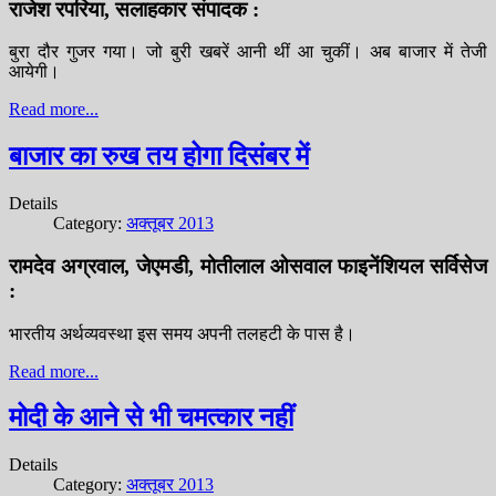
राजेश रपरिया, सलाहकार संपादक :
बुरा दौर गुजर गया। जो बुरी खबरें आनी थीं आ चुकीं। अब बाजार में तेजी
आयेगी।
Read more...
बाजार का रुख तय होगा दिसंबर में
Details
Category:
अक्तूबर 2013
रामदेव अग्रवाल, जेएमडी, मोतीलाल ओसवाल फाइनेंशियल सर्विसेज
:
भारतीय अर्थव्यवस्था इस समय अपनी तलहटी के पास है।
Read more...
मोदी के आने से भी चमत्कार नहीं
Details
Category:
अक्तूबर 2013