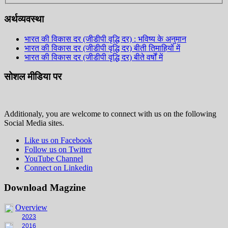
अर्थव्यवस्था
भारत की विकास दर (जीडीपी वृद्धि दर) : भविष्य के अनुमान
भारत की विकास दर (जीडीपी वृद्धि दर) बीती तिमाहियों में
भारत की विकास दर (जीडीपी वृद्धि दर) बीते वर्षों में
सोशल मीडिया पर
Additionaly, you are welcome to connect with us on the following
Social Media sites.
Like us on Facebook
Follow us on Twitter
YouTube Channel
Connect on Linkedin
Download Magzine
Overview
2023
2016