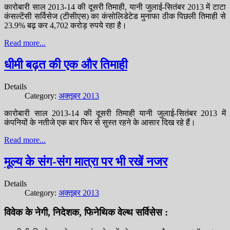
कारोबारी साल 2013-14 की दूसरी तिमाही, यानी जुलाई-सितंबर 2013 में टाटा
कंसल्टेंसी सर्विसेज (टीसीएस) का कंसोलिडेटेड मुनाफा ठीक पिछली तिमाही से
23.9% बढ़ कर 4,702 करोड़ रुपये रहा है।
Read more...
धीमी बढ़त की एक और तिमाही
Details
Category:
अक्तूबर 2013
कारोबारी साल 2013-14 की दूसरी तिमाही यानी जुलाई-सितंबर 2013 में
कंपनियों के नतीजे एक बार फिर से सुस्त रहने के आसार दिख रहे हैं।
Read more...
मूल्य के संग-संग मात्रा पर भी रखें नजर
Details
Category:
अक्तूबर 2013
विवेक के नेगी, निदेशक, फिनेथिक वेल्थ सर्विसेस :