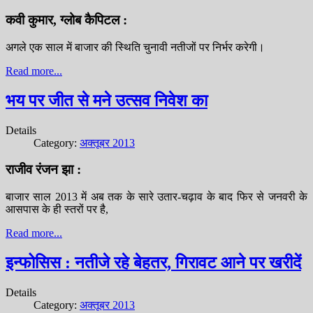
कवी कुमार, ग्लोब कैपिटल :
अगले एक साल में बाजार की स्थिति चुनावी नतीजों पर निर्भर करेगी।
Read more...
भय पर जीत से मने उत्सव निवेश का
Details
Category:
अक्तूबर 2013
राजीव रंजन झा :
बाजार साल 2013 में अब तक के सारे उतार-चढ़ाव के बाद फिर से जनवरी के
आसपास के ही स्तरों पर है,
Read more...
इन्फोसिस : नतीजे रहे बेहतर, गिरावट आने पर खरीदें
Details
Category:
अक्तूबर 2013