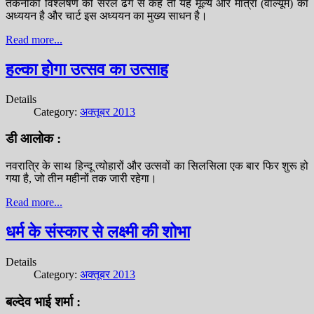
तकनीकी विश्लेषण को सरल ढंग से कहें तो यह मूल्य और मात्रा (वॉल्यूम) का
अध्ययन है और चार्ट इस अध्ययन का मुख्य साधन है।
Read more...
हल्का होगा उत्सव का उत्साह
Details
Category:
अक्तूबर 2013
डी आलोक :
नवरात्रि के साथ हिन्दू त्योहारों और उत्सवों का सिलसिला एक बार फिर शुरू हो
गया है, जो तीन महीनों तक जारी रहेगा।
Read more...
धर्म के संस्कार से लक्ष्मी की शोभा
Details
Category:
अक्तूबर 2013
बल्देव भाई शर्मा :