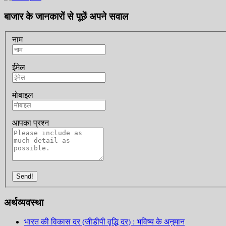
बाजार के जानकारों से पूछें अपने सवाल
नाम
ईमेल
मोबाइल
आपका प्रश्न
Send!
अर्थव्यवस्था
भारत की विकास दर (जीडीपी वृद्धि दर) : भविष्य के अनुमान