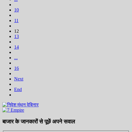
10
11
12
13
14
...
16
Next
End
बाजार के जानकारों से पूछें अपने सवाल