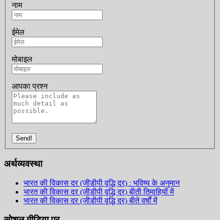
नाम
ईमेल
मोबाइल
आपका प्रश्न
Send!
अर्थव्यवस्था
भारत की विकास दर (जीडीपी वृद्धि दर) : भविष्य के अनुमान
भारत की विकास दर (जीडीपी वृद्धि दर) बीती तिमाहियों में
भारत की विकास दर (जीडीपी वृद्धि दर) बीते वर्षों में
सोशल मीडिया पर