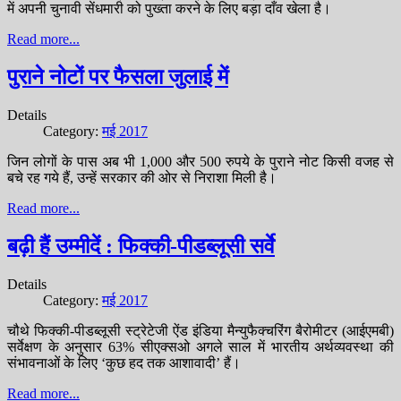
में अपनी चुनावी सेंधमारी को पुख्ता करने के लिए बड़ा दाँव खेला है।
Read more...
पुराने नोटों पर फैसला जुलाई में
Details
Category:
मई 2017
जिन लोगों के पास अब भी 1,000 और 500 रुपये के पुराने नोट किसी वजह से
बचे रह गये हैं, उन्हें सरकार की ओर से निराशा मिली है।
Read more...
बढ़ी हैं उम्मीदें : फिक्की-पीडब्लूसी सर्वे
Details
Category:
मई 2017
चौथे फिक्की-पीडब्लूसी स्ट्रेटेजी ऐंड इंडिया मैन्युफैक्चरिंग बैरोमीटर (आईएमबी)
सर्वेक्षण के अनुसार 63% सीएक्सओ अगले साल में भारतीय अर्थव्यवस्था की
संभावनाओं के लिए ‘कुछ हद तक आशावादी’ हैं।
Read more...