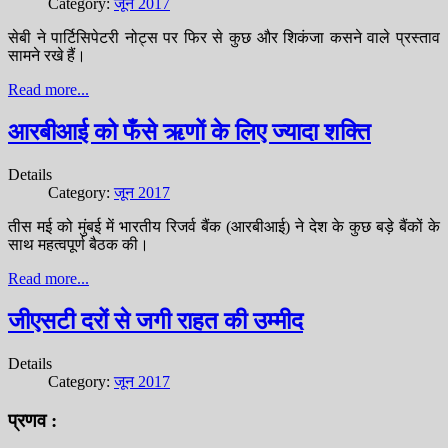
Category:
जून 2017
सेबी ने पार्टिसिपेटरी नोट्स पर फिर से कुछ और शिकंजा कसने वाले प्रस्ताव
सामने रखे हैं।
Read more...
आरबीआई को फँसे ऋणों के लिए ज्यादा शक्ति
Details
Category:
जून 2017
तीस मई को मुंबई में भारतीय रिजर्व बैंक (आरबीआई) ने देश के कुछ बड़े बैंकों के
साथ महत्वपूर्ण बैठक की।
Read more...
जीएसटी दरों से जगी राहत की उम्मीद
Details
Category:
जून 2017
प्रणव :