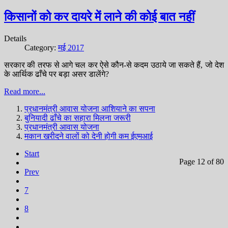
किसानों को कर दायरे में लाने की कोई बात नहीं
Details
Category:
मई 2017
सरकार की तरफ से आगे चल कर ऐसे कौन-से कदम उठाये जा सकते हैं, जो देश
के आर्थिक ढाँचे पर बड़ा असर डालेंगे?
Read more...
प्रधानमंत्री आवास योजना आशियाने का सपना
बुनियादी ढाँचे का सहारा मिलना जरूरी
प्रधानमंत्री आवास योजना
मकान खरीदने वालों को देनी होगी कम ईएमआई
Start
Page 12 of 80
Prev
7
8
...