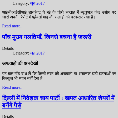
Category:
जून 2017
आईसीआईसीआई डायरेक्ट ने मई के चौथे सप्ताह में म्यूचुअल फंड उद्योग पर
जारी अपनी रिपोर्ट में पूर्ववर्ती माह की सलाहों को बरकरार रखा है।
Read more...
पाँच मुख्य गलतियाँ, जिनसे बचना है जरूरी
Details
Category:
जून 2017
अफवाहों की अनदेखी
यह बात गाँठ बांध लें कि किसी तरह की अफवाहों या अचानक घटी घटनाओं पर
बिल्कुल भी ध्यान नहीं देना है।
Read more...
दिल्ली में निवेशक चाय पार्टी : खपत आधारित शेयरों में
बनेंगे पैसे
Details