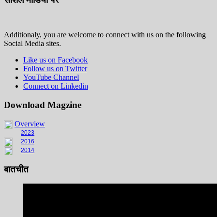
Additionaly, you are welcome to connect with us on the following
Social Media sites.
Like us on Facebook
Follow us on Twitter
YouTube Channel
Connect on Linkedin
Download Magzine
Overview
2023
2016
2014
बातचीत