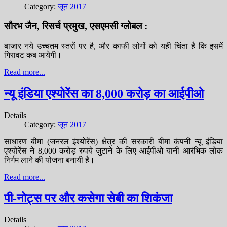
Category:
जून 2017
सौरभ जैन, रिसर्च प्रमुख, एसएमसी ग्लोबल :
बाजार नये उच्चतम स्तरों पर है, और काफी लोगों को यही चिंता है कि इसमें
गिरावट कब आयेगी।
Read more...
न्यू इंडिया एश्योरेंस का 8,000 करोड़ का आईपीओ
Details
Category:
जून 2017
साधारण बीमा (जनरल इंश्योरेंस) क्षेत्र की सरकारी बीमा कंपनी न्यू इंडिया
एश्योरेंस ने 8,000 करोड़ रुपये जुटाने के लिए आईपीओ यानी आरंभिक लोक
निर्गम लाने की योजना बनायी है।
Read more...
पी-नोट्स पर और कसेगा सेबी का शिकंजा
Details