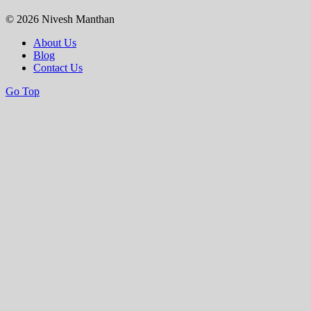
© 2026 Nivesh Manthan
About Us
Blog
Contact Us
Go Top