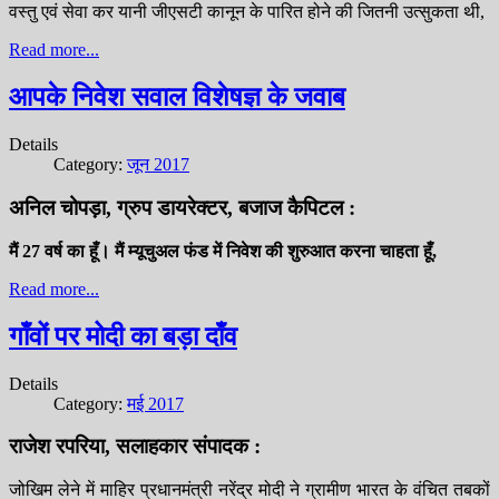
वस्तु एवं सेवा कर यानी जीएसटी कानून के पारित होने की जितनी उत्सुकता थी,
Read more...
आपके निवेश सवाल विशेषज्ञ के जवाब
Details
Category:
जून 2017
अनिल चोपड़ा, ग्रुप डायरेक्टर, बजाज कैपिटल :
मैं 27 वर्ष का हूँ। मैं म्यूचुअल फंड में निवेश की शुरुआत करना चाहता हूँ,
Read more...
गाँवों पर मोदी का बड़ा दाँव
Details
Category:
मई 2017
राजेश रपरिया, सलाहकार संपादक :
जोखिम लेने में माहिर प्रधानमंत्री नरेंद्र मोदी ने ग्रामीण भारत के वंचित तबकों