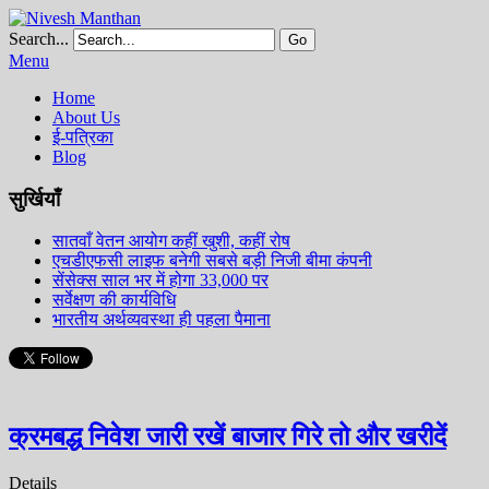
Search...
Go
Menu
Home
About Us
ई-पत्रिका
Blog
सुर्खियाँ
सातवाँ वेतन आयोग कहीं खुशी, कहीं रोष
एचडीएफसी लाइफ बनेगी सबसे बड़ी निजी बीमा कंपनी
सेंसेक्स साल भर में होगा 33,000 पर
सर्वेक्षण की कार्यविधि
भारतीय अर्थव्यवस्था ही पहला पैमाना
क्रमबद्ध निवेश जारी रखें बाजार गिरे तो और खरीदें
Details