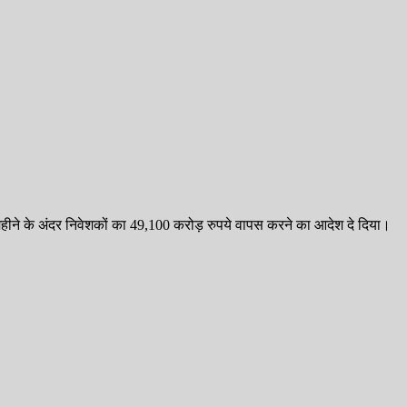
ीने के अंदर निवेशकों का 49,100 करोड़ रुपये वापस करने का आदेश दे दिया।