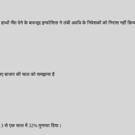
 हाथों गँवा देने के बावजूद इन्फोसिस ने लंबी अवधि के निवेशकों को निराश नहीं किय
लिए बाजार की चाल को समझाया है
2013 से एक साल में 32% मुनाफा दिया।