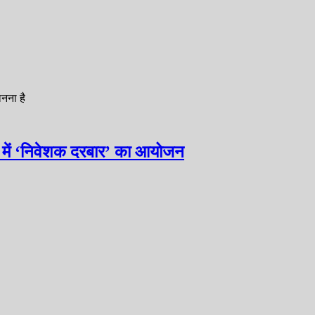
ानना है
 में ‘निवेशक दरबार’ का आयोजन