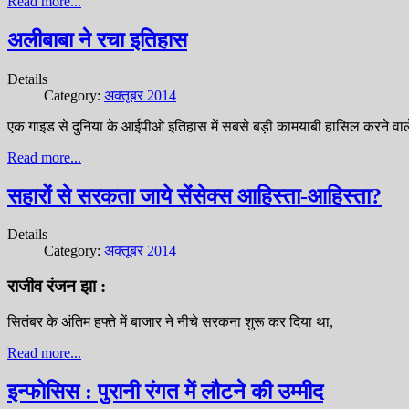
Read more...
अलीबाबा ने रचा इतिहास
Details
Category:
अक्तूबर 2014
एक गाइड से दुनिया के आईपीओ इतिहास में सबसे बड़ी कामयाबी हासिल करने व
Read more...
सहारों से सरकता जाये सेंसेक्स आहिस्ता-आहिस्ता?
Details
Category:
अक्तूबर 2014
राजीव रंजन झा :
सितंबर के अंतिम हफ्ते में बाजार ने नीचे सरकना शुरू कर दिया था,
Read more...
इन्फोसिस : पुरानी रंगत में लौटने की उम्मीद