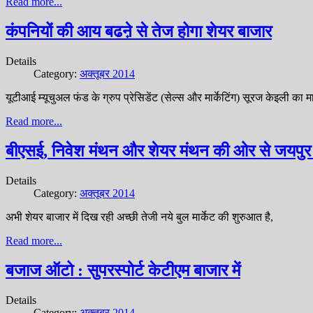
Read more...
कंपनियों की आय बढऩे से तेज होगा शेयर बाजार
Details
Category:
अक्तूबर 2014
यूटीआई म्यूचुअल फंड के ग्रुप प्रेसिडेंट (सेल्स और मार्केटिंग) सूरज केइली का म
Read more...
बीएसई, निवेश मंथन और शेयर मंथन की ओर से जयपुर
Details
Category:
अक्तूबर 2014
अभी शेयर बाजार में दिख रही अच्छी तेजी नये बुल मार्केट की शुरुआत है,
Read more...
बजाज ऑटो : सुपरस्पोर्ट केटीएम बाजार में
Details
Category:
अक्तूबर 2014