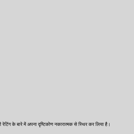
त की रेटिंग के बारे में अपना दृष्टिकोण नकारात्मक से स्थिर कर लिया है।