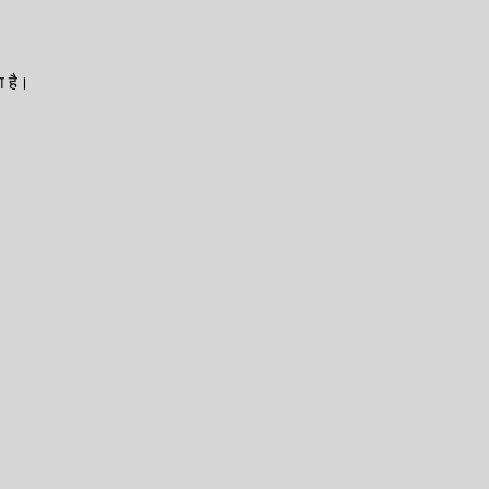
ा है।