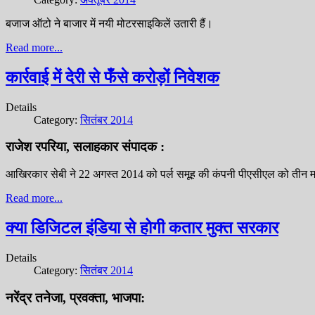
बजाज ऑटो ने बाजार में नयी मोटरसाइकिलें उतारी हैं।
Read more...
कार्रवाई में देरी से फँसे करोड़ों निवेशक
Details
Category:
सितंबर 2014
राजेश रपरिया, सलाहकार संपादक :
आखिरकार सेबी ने 22 अगस्त 2014 को पर्ल समूह की कंपनी पीएसीएल को तीन मह
Read more...
क्या डिजिटल इंडिया से होगी कतार मुक्त सरकार
Details
Category:
सितंबर 2014
नरेंद्र तनेजा, प्रवक्ता, भाजपा: