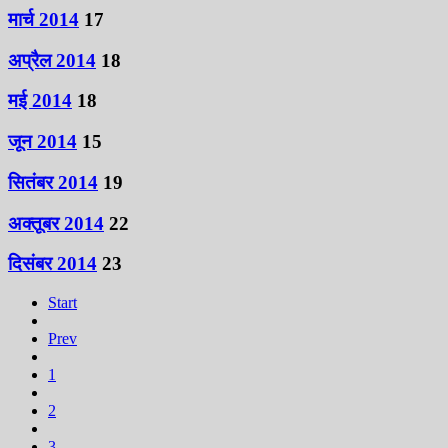
मार्च 2014
17
अप्रैल 2014
18
मई 2014
18
जून 2014
15
सितंबर 2014
19
अक्तूबर 2014
22
दिसंबर 2014
23
Start
Prev
1
2
3