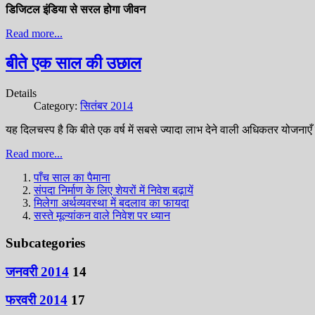
डिजिटल इंडिया से सरल होगा जीवन
Read more...
बीते एक साल की उछाल
Details
Category:
सितंबर 2014
यह दिलचस्प है कि बीते एक वर्ष में सबसे ज्यादा लाभ देने वाली अधिकतर योजनाएँ छ
Read more...
पाँच साल का पैमाना
संपदा निर्माण के लिए शेयरों में निवेश बढ़ायें
मिलेगा अर्थव्यवस्था में बदलाव का फायदा
सस्ते मूल्यांकन वाले निवेश पर ध्यान
Subcategories
जनवरी 2014
14
फरवरी 2014
17