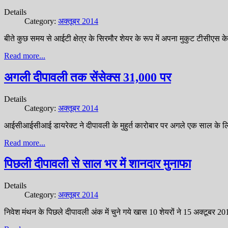
Details
Category:
अक्तूबर 2014
बीते कुछ समय से आईटी क्षेत्र के सिरमौर शेयर के रूप में अपना मुकुट टीसीएस के
Read more...
अगली दीपावली तक सेंसेक्स 31,000 पर
Details
Category:
अक्तूबर 2014
आईसीआईसीआई डायरेक्ट ने दीपावली के मुहुर्त कारोबार पर अगले एक साल के 
Read more...
पिछली दीपावली से साल भर में शानदार मुनाफा
Details
Category:
अक्तूबर 2014
निवेश मंथन के पिछले दीपावली अंक में चुने गये खास 10 शेयरों ने 15 अक्टूबर 