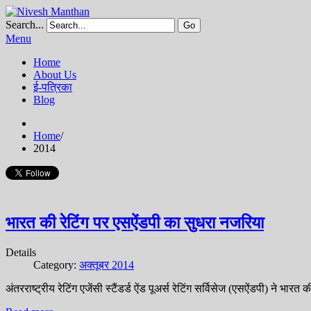
Search...
Go
Menu
Home
About Us
ई-पत्रिका
Blog
Home
/
2014
भारत की रेटिंग पर एसऐंडपी का सुधरा नजरिया
Details
Category:
अक्तूबर 2014
अंतरराष्ट्रीय रेटिंग एजेंसी स्टैंडर्ड ऐंड पूअर्स रेटिंग सर्विसेज (एसऐंडपी) ने भार