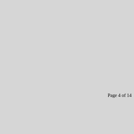
Page 4 of 14