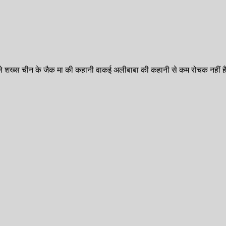
ाले शख्स चीन के जैक मा की कहानी वाकई अलीबाबा की कहानी से कम रोचक नहीं ह