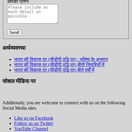
आपका प्रश्न
Send!
अर्थव्यवस्था
भारत की विकास दर (जीडीपी वृद्धि दर) : भविष्य के अनुमान
भारत की विकास दर (जीडीपी वृद्धि दर) बीती तिमाहियों में
भारत की विकास दर (जीडीपी वृद्धि दर) बीते वर्षों में
सोशल मीडिया पर
Additionaly, you are welcome to connect with us on the following
Social Media sites.
Like us on Facebook
Follow us on Twitter
YouTube Channel