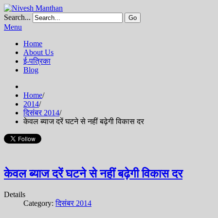
Search...
Go
Menu
Home
About Us
ई-पत्रिका
Blog
Home
/
2014
/
दिसंबर 2014
/
केवल ब्याज दरें घटने से नहीं बढ़ेगी विकास दर
केवल ब्याज दरें घटने से नहीं बढ़ेगी विकास दर
Details
Category:
दिसंबर 2014