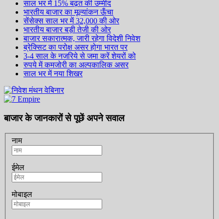
साल भर में 15% बढ़त की उम्मीद
भारतीय बाजार का मूल्यांकन ऊँचा
सेंसेक्स साल भर में 32,000 की ओर
भारतीय बाजार बड़ी तेजी की ओर
बाजार सकारात्मक, जारी रहेगा विदेशी निवेश
ब्रेक्सिट का परोक्ष असर होगा भारत पर
3-4 साल के नजरिये से जमा करें शेयरों को
रुपये में कमजोरी का अल्पकालिक असर
साल भर में नया शिखर
बाजार के जानकारों से पूछें अपने सवाल
नाम
ईमेल
मोबाइल