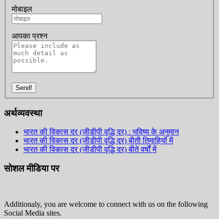
मोबाइल
आपका प्रश्न
Send!
अर्थव्यवस्था
भारत की विकास दर (जीडीपी वृद्धि दर) : भविष्य के अनुमान
भारत की विकास दर (जीडीपी वृद्धि दर) बीती तिमाहियों में
भारत की विकास दर (जीडीपी वृद्धि दर) बीते वर्षों में
सोशल मीडिया पर
Additionaly, you are welcome to connect with us on the following
Social Media sites.