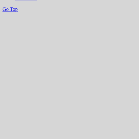
Go Top