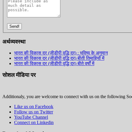
Send!
अर्थव्यवस्था
भारत की विकास दर (जीडीपी वृद्धि दर) : भविष्य के अनुमान
भारत की विकास दर (जीडीपी वृद्धि दर) बीती तिमाहियों में
भारत की विकास दर (जीडीपी वृद्धि दर) बीते वर्षों में
सोशल मीडिया पर
Additionaly, you are welcome to connect with us on the following Soc
Like us on Facebook
Follow us on Twitter
YouTube Channel
Connect on Linkedin