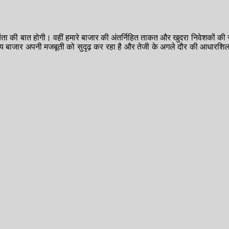
चिंता की बात होगी। वहीं हमारे बाजार की अंतर्निहित ताकत और खुदरा निवेशकों की 
ीय बाजार अपनी मजबूती को सुदृढ़ कर रहा है और तेजी के अगले दौर की आधारशिल