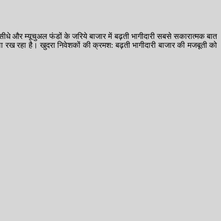
सीधे और म्यूचुअल फंडों के जरिये बाजार में बढ़ती भागीदारी सबसे सकारात्मक बात
ा रख रहा है। खुदरा निवेशकों की क्रमश: बढ़ती भागीदारी बाजार की मजबूती को