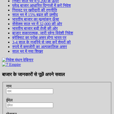
निफ्टी साल भर में 9,200 के ऊपर
घरेलू बाजार आधारित दिग्गजों में करें निवेश
गिरावट पर खरीदारी की रणनीति
साल भर में 15% बढ़त की उम्मीद
भारतीय बाजार का मूल्यांकन ऊँचा
सेंसेक्स साल भर में 32,000 की ओर
भारतीय बाजार बड़ी तेजी की ओर
बाजार सकारात्मक, जारी रहेगा विदेशी निवेश
ब्रेक्सिट का परोक्ष असर होगा भारत पर
3-4 साल के नजरिये से जमा करें शेयरों को
रुपये में कमजोरी का अल्पकालिक असर
साल भर में नया शिखर
बाजार के जानकारों से पूछें अपने सवाल
नाम
ईमेल