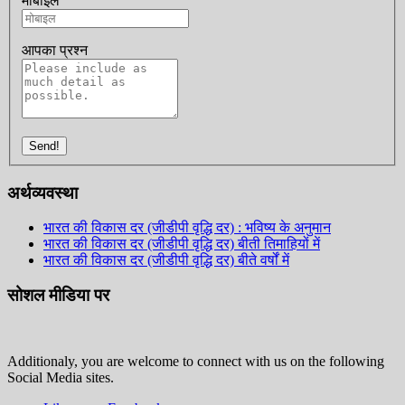
मोबाइल
आपका प्रश्न
Send!
अर्थव्यवस्था
भारत की विकास दर (जीडीपी वृद्धि दर) : भविष्य के अनुमान
भारत की विकास दर (जीडीपी वृद्धि दर) बीती तिमाहियों में
भारत की विकास दर (जीडीपी वृद्धि दर) बीते वर्षों में
सोशल मीडिया पर
Additionaly, you are welcome to connect with us on the following
Social Media sites.