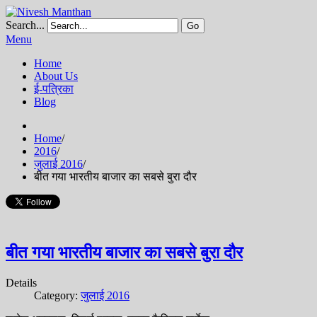
Search...
Go
Menu
Home
About Us
ई-पत्रिका
Blog
Home
/
2016
/
जुलाई 2016
/
बीत गया भारतीय बाजार का सबसे बुरा दौर
बीत गया भारतीय बाजार का सबसे बुरा दौर
Details
Category:
जुलाई 2016