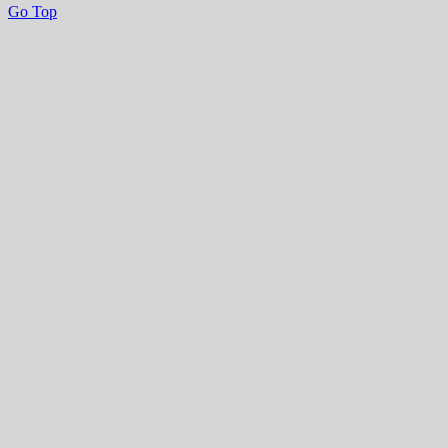
Go Top