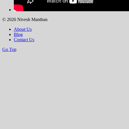
© 2026 Nivesh Manthan
About Us
Blog
Contact Us
Go Top