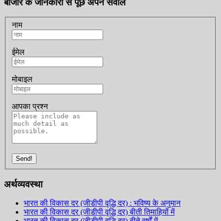
बाजार के जानकारों से पूछें अपने सवाल
नाम
ईमेल
मोबाइल
आपका प्रश्न
Send!
अर्थव्यवस्था
भारत की विकास दर (जीडीपी वृद्धि दर) : भविष्य के अनुमान
भारत की विकास दर (जीडीपी वृद्धि दर) बीती तिमाहियों में
भारत की विकास दर (जीडीपी वृद्धि दर) बीते वर्षों में