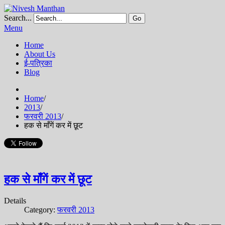
Search...
Go
Menu
Home
About Us
ई-पत्रिका
Blog
Home
/
2013
/
फरवरी 2013
/
हक से माँगें कर में छूट
हक से माँगें कर में छूट
Details
Category:
फरवरी 2013