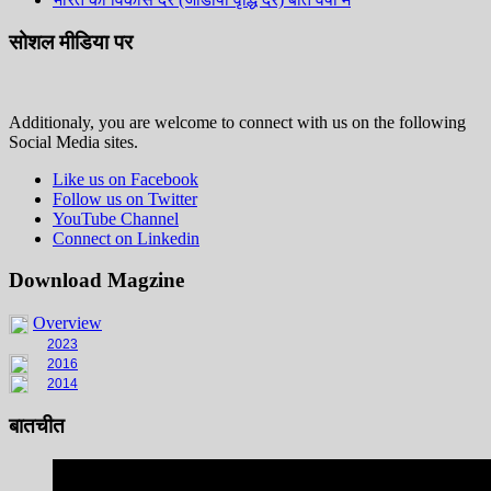
सोशल मीडिया पर
Additionaly, you are welcome to connect with us on the following
Social Media sites.
Like us on Facebook
Follow us on Twitter
YouTube Channel
Connect on Linkedin
Download Magzine
Overview
2023
2016
2014
बातचीत