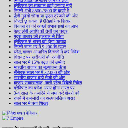
निफ्टी 8400 के ऊपर जाने पर तेजी
ब्रेक्सिट का तत्काल कोई प्रभाव नहीं
निफ्टी अभी 8500-7800 के दायरे में
पूँजी मुड़ेगी सोना या यूएस ट्रेजरी की ओर
निफ्टी छू सकता है ऐतिहासिक शिखर
विकास दर की अच्छी संभावनाओं का लाभ
बेहद लंबी अवधि की तेजी का चक्र
मुद्रा बाजार की हलचल से चिंता
ब्रेक्सिट से भारत को होगा फायदा
निफ्टी साल भर में 9,200 के ऊपर
घरेलू बाजार आधारित दिग्गजों में करें निवेश
गिरावट पर खरीदारी की रणनीति
साल भर में 15% बढ़त की उम्मीद
भारतीय बाजार का मूल्यांकन ऊँचा
सेंसेक्स साल भर में 32,000 की ओर
भारतीय बाजार बड़ी तेजी की ओर
बाजार सकारात्मक, जारी रहेगा विदेशी निवेश
ब्रेक्सिट का परोक्ष असर होगा भारत पर
3-4 साल के नजरिये से जमा करें शेयरों को
रुपये में कमजोरी का अल्पकालिक असर
साल भर में नया शिखर