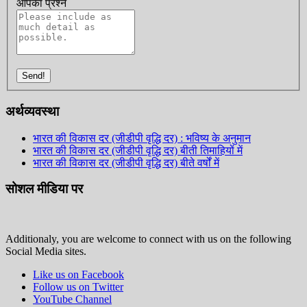
आपका प्रश्न
Send!
अर्थव्यवस्था
भारत की विकास दर (जीडीपी वृद्धि दर) : भविष्य के अनुमान
भारत की विकास दर (जीडीपी वृद्धि दर) बीती तिमाहियों में
भारत की विकास दर (जीडीपी वृद्धि दर) बीते वर्षों में
सोशल मीडिया पर
Additionaly, you are welcome to connect with us on the following
Social Media sites.
Like us on Facebook
Follow us on Twitter
YouTube Channel