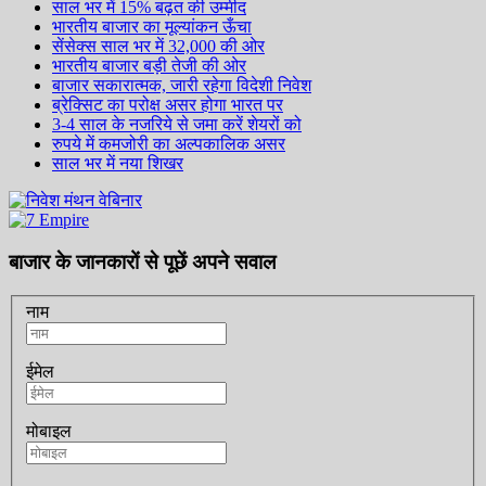
साल भर में 15% बढ़त की उम्मीद
भारतीय बाजार का मूल्यांकन ऊँचा
सेंसेक्स साल भर में 32,000 की ओर
भारतीय बाजार बड़ी तेजी की ओर
बाजार सकारात्मक, जारी रहेगा विदेशी निवेश
ब्रेक्सिट का परोक्ष असर होगा भारत पर
3-4 साल के नजरिये से जमा करें शेयरों को
रुपये में कमजोरी का अल्पकालिक असर
साल भर में नया शिखर
बाजार के जानकारों से पूछें अपने सवाल
नाम
ईमेल
मोबाइल