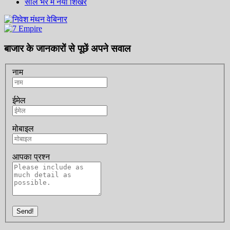
साल भर में नया शिखर
बाजार के जानकारों से पूछें अपने सवाल
नाम
ईमेल
मोबाइल
आपका प्रश्न
Send!