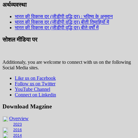
अर्थव्यवस्था
भारत की विकास दर (जीडीपी वृद्धि दर) : भविष्य के अनुमान
भारत की विकास दर (जीडीपी वृद्धि दर) बीती तिमाहियों में
भारत की विकास दर (जीडीपी वृद्धि दर) बीते वर्षों में
सोशल मीडिया पर
Additionaly, you are welcome to connect with us on the following
Social Media sites.
Like us on Facebook
Follow us on Twitter
YouTube Channel
Connect on Linkedin
Download Magzine
Overview
2023
2016
2014