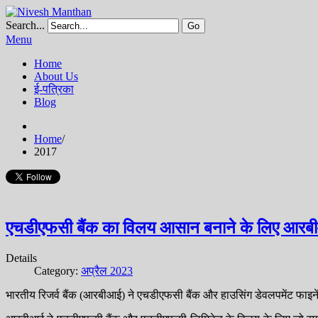
Search...
Go
Menu
Home
About Us
ई-पत्रिका
Blog
Home
/
2017
एचडीएफसी बैंक का विलय आसान बनाने के लिए आरबी
Details
Category:
अप्रैल 2023
भारतीय रिजर्व बैंक (आरबीआई) ने एचडीएफसी बैंक और हाउसिंग डेवलपमेंट फाइन