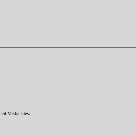
ial Media sites.