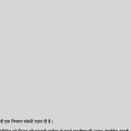
हें एक नियमन संबंधी राहत दी है।