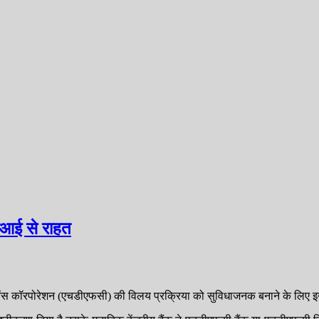
आई से राहत
ेंस कॉरपोरेशन (एचडीएफसी) की विलय प्रक्रिया को सुविधाजनक बनाने के लिए इन्