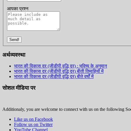
आपका प्रश्न
Send!
अर्थव्यवस्था
भारत की विकास दर (जीडीपी वृद्धि दर) : भविष्य के अनुमान
भारत की विकास दर (जीडीपी वृद्धि दर) बीती तिमाहियों में
भारत की विकास दर (जीडीपी वृद्धि दर) बीते वर्षों में
सोशल मीडिया पर
Additionaly, you are welcome to connect with us on the following Soc
Like us on Facebook
Follow us on Twitter
YouTube Channel