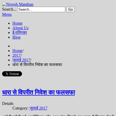
Search...
Go
Menu
Home
About Us
ई-पत्रिका
Blog
Home
/
2017
/
जुलाई 2017
/
धारा से विपरीत निवेश का फलसफा
धारा से विपरीत निवेश का फलसफा
Details
Category:
जुलाई 2017