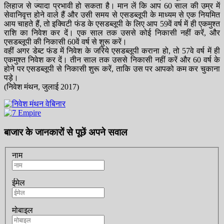
लिहाज से ज्यादा प्रभावी हो सकता है। मान लें कि आप 60 साल की उम्र में
सेवानिवृत्त होने वाले हैं और उसी समय से एसडब्लूपी के माध्यम से एक नियमित
आय चाहते हैं, तो इक्विटी फंड के एसडब्लूपी के लिए आप 59वें वर्ष में ही एकमुश्त
राशि का निवेश कर दें। एक साल तक उससे कोई निकासी नहीं करें, और
एसडब्लूपी की निकासी 60वें वर्ष से शुरू करें।
वहीं अगर डेब्ट फंड में निवेश के जरिये एसडब्लूपी कराना हो, तो 57वे वर्ष में ही
एकमुश्त निवेश कर दें। तीन साल तक उससे निकासी नहीं करें और 60 वर्ष के
होने पर एसडब्लूपी से निकासी शुरू करें, ताकि उस पर आपको कम कर चुकाना
पड़े।
(निवेश मंथन, जुलाई 2017)
बाजार के जानकारों से पूछें अपने सवाल
नाम
ईमेल
मोबाइल