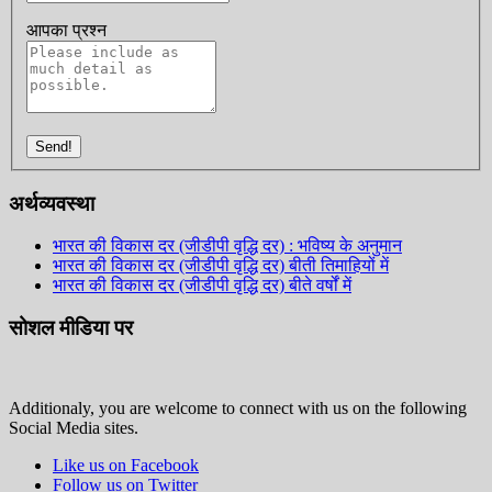
आपका प्रश्न
Send!
अर्थव्यवस्था
भारत की विकास दर (जीडीपी वृद्धि दर) : भविष्य के अनुमान
भारत की विकास दर (जीडीपी वृद्धि दर) बीती तिमाहियों में
भारत की विकास दर (जीडीपी वृद्धि दर) बीते वर्षों में
सोशल मीडिया पर
Additionaly, you are welcome to connect with us on the following
Social Media sites.
Like us on Facebook
Follow us on Twitter