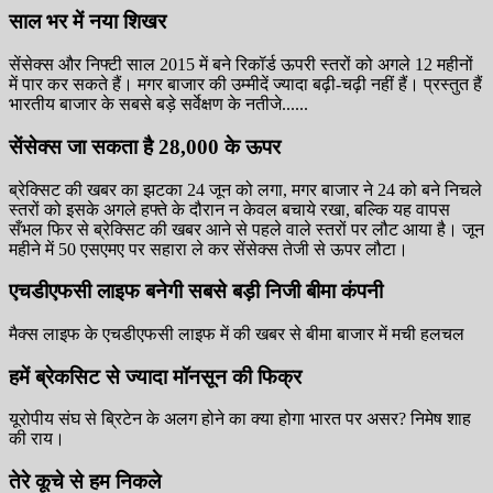
साल भर में नया शिखर
सेंसेक्स और निफ्टी साल 2015 में बने रिकॉर्ड ऊपरी स्तरों को अगले 12 महीनों
में पार कर सकते हैं। मगर बाजार की उम्मीदें ज्यादा बढ़ी-चढ़ी नहीं हैं। प्रस्तुत हैं
भारतीय बाजार के सबसे बड़े सर्वेक्षण के नतीजे......
सेंसेक्स जा सकता है 28,000 के ऊपर
ब्रेक्सिट की खबर का झटका 24 जून को लगा, मगर बाजार ने 24 को बने निचले
स्तरों को इसके अगले हफ्ते के दौरान न केवल बचाये रखा, बल्कि यह वापस
सँभल फिर से ब्रेक्सिट की खबर आने से पहले वाले स्तरों पर लौट आया है। जून
महीने में 50 एसएमए पर सहारा ले कर सेंसेक्स तेजी से ऊपर लौटा।
एचडीएफसी लाइफ बनेगी सबसे बड़ी निजी बीमा कंपनी
मैक्स लाइफ के एचडीएफसी लाइफ में की खबर से बीमा बाजार में मची हलचल
हमें ब्रेकसिट से ज्यादा मॉनसून की फिक्र
यूरोपीय संघ से ब्रिटेन के अलग होने का क्या होगा भारत पर असर? निमेष शाह
की राय।
तेरे कूचे से हम निकले