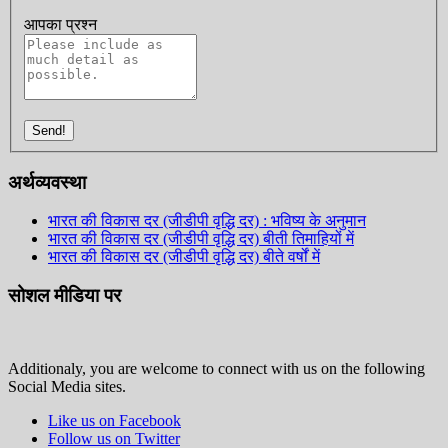
आपका प्रश्न
Send!
अर्थव्यवस्था
भारत की विकास दर (जीडीपी वृद्धि दर) : भविष्य के अनुमान
भारत की विकास दर (जीडीपी वृद्धि दर) बीती तिमाहियों में
भारत की विकास दर (जीडीपी वृद्धि दर) बीते वर्षों में
सोशल मीडिया पर
Additionaly, you are welcome to connect with us on the following
Social Media sites.
Like us on Facebook
Follow us on Twitter