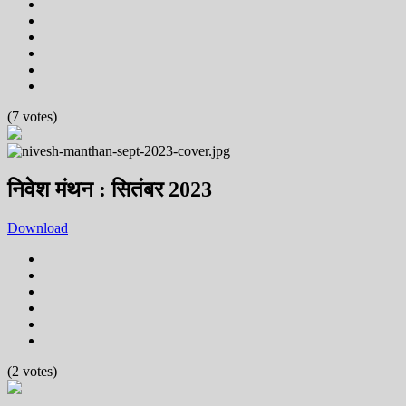
(7 votes)
निवेश मंथन : सितंबर 2023
Download
(2 votes)