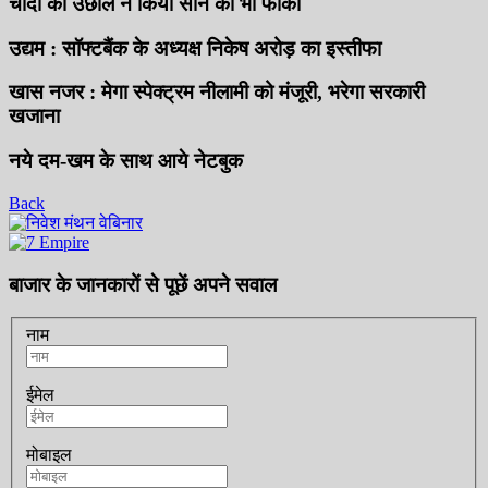
चाँदी की उछाल ने किया सोने को भी फीका
उद्यम : सॉफ्टबैंक के अध्यक्ष निकेष अरोड़ का इस्तीफा
खास नजर : मेगा स्पेक्ट्रम नीलामी को मंजूरी, भरेगा सरकारी
खजाना
नये दम-खम के साथ आये नेटबुक
Back
बाजार के जानकारों से पूछें अपने सवाल
नाम
ईमेल
मोबाइल