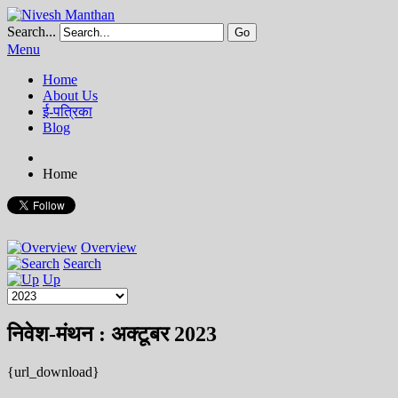
Search...
Go
Menu
Home
About Us
ई-पत्रिका
Blog
Home
Overview
Search
Up
निवेश-मंथन : अक्टूबर 2023
{url_download}