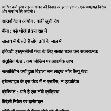
आखिर क्यों हुआ रघुराम राजन की विदाई पर इतना हंगामा? एक अभूतपूर्व विरोध
और समर्थन की कहानी।
सातवाँ वेतन आयोग : कहीं खुशी रोष
बीमा : बड़े धोखे हैं इस राह में
लालच में फँसते हैं लोग ठगी के जाल में
इक्विटी एफएमसीजी फंड के लिए सलाह बदल कर सकारात्मक
संतुलित फंड : कम जोखिम पर आकर्षक लाभ
ऊर्जाविहीन क्यों हुआ बिड़ला सन लाइफ प्योर वैल्यू फंड
इडेलवाइज के इस फंड में न प्रुडेंस, न एडवांटेज
ब्रेक्सिट : आगे है एक लंबी प्रक्रिया
विदेशी निवेश पर दारोमदार